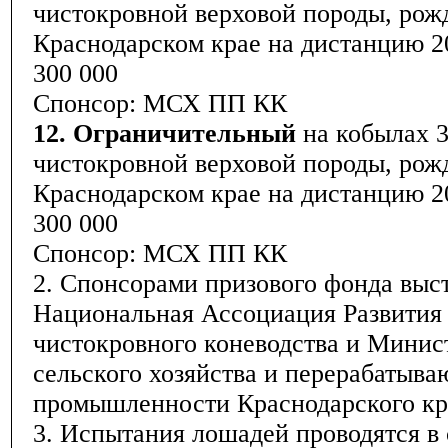
чистокровной верховой породы, рож
Краснодарском крае на дистанцию 2
300 000
Спонсор: МСХ ПП КК
12. Ограничительный
на кобылах 3
чистокровной верховой породы, рож
Краснодарском крае на дистанцию 2
300 000
Спонсор: МСХ ПП КК
2. Спонсорами призового фонда выс
Национальная Ассоциация Развития 
чистокровного коневодства и Минис
сельского хозяйства и перерабатыв
промышленности Краснодарского кр
3. Испытания лошадей проводятся в 