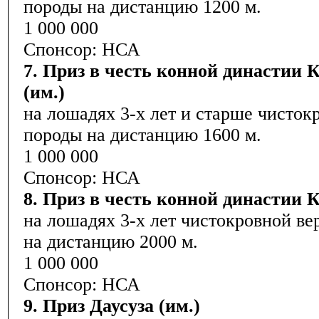
породы на дистанцию 1200 м.
1 000 000
Спонсор: НСА
7. Приз в честь конной династии
(им.)
на лошадях 3-х лет и старше чисток
породы на дистанцию 1600 м.
1 000 000
Спонсор: НСА
8. Приз в честь конной династии 
на лошадях 3-х лет чистокровной ве
на дистанцию 2000 м.
1 000 000
Спонсор: НСА
9. Приз Даусуза (им.)