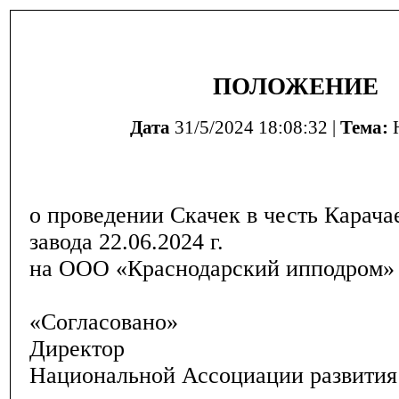
ПОЛОЖЕНИЕ
Дата
31/5/2024 18:08:32 |
Тема:
Н
о проведении Скачек в честь Карача
завода 22.06.2024 г.
на ООО «Краснодарский ипподром»
«Согласовано»
Директор
Национальной Ассоциации развития