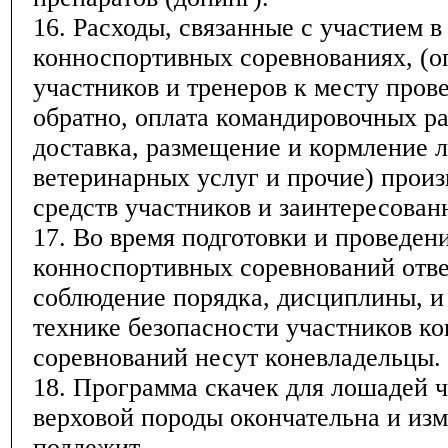
16. Расходы, связанные с участием в
конноспортивных соревнованиях, (о
участников и тренеров к месту пров
обратно, оплата командировочных ра
доставка, размещение и кормление 
ветеринарных услуг и прочие) произв
средств участников и заинтересован
17. Во время подготовки и проведен
конноспортивных соревнований отве
соблюдение порядка, дисциплины, и
технике безопасности участников к
соревнований несут коневладельцы.
18. Программа скачек для лошадей 
верховой породы окончательна и из
подлежит.