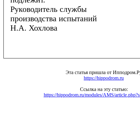
Руководитель службы
производства испытаний
Н.А. Хохлова
Эта статья пришла от Ипподром.Р
https://hippodrom.ru
Ссылка на эту статью:
https://hippodrom.ru/modules/AMS/article.php?